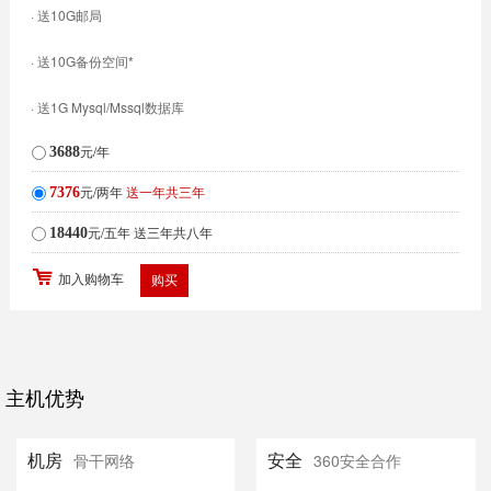
· 送10G邮局
· 送10G备份空间*
· 送1G Mysql/Mssql数据库
元/年
3688
元/两年
送一年共三年
7376
元/五年
送三年共八年
18440
加入购物车
主机优势
骨干网络
360安全合作
机房
安全