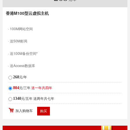
香港M100型
云虚拟主机
· 100M网站空间
· 送50M邮局
· 送100M备份空间*
· 送Access数据库
元/年
268
元/三年
送一年共四年
804
元/五年
送两年共七年
1340
加入购物车