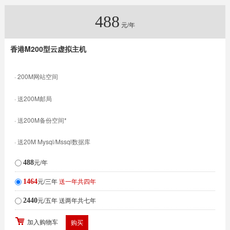
488
元/年
香港M200型
云虚拟主机
· 200M网站空间
· 送200M邮局
· 送200M备份空间*
· 送20M Mysql/Mssql数据库
元/年
488
元/三年
送一年共四年
1464
元/五年
送两年共七年
2440
加入购物车