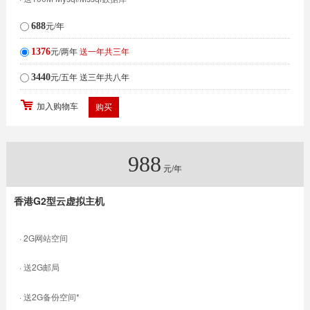
元/年
688
元/两年
送一年共三年
1376
元/五年
送三年共八年
3440
加入购物车
988
元/年
香港G2型
云虚拟主机
· 2G网站空间
· 送2G邮局
· 送2G备份空间*