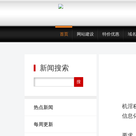
首页
网站建设
特价优惠
域
新闻搜索
机淫
热点新闻
信息
每周更新
要求