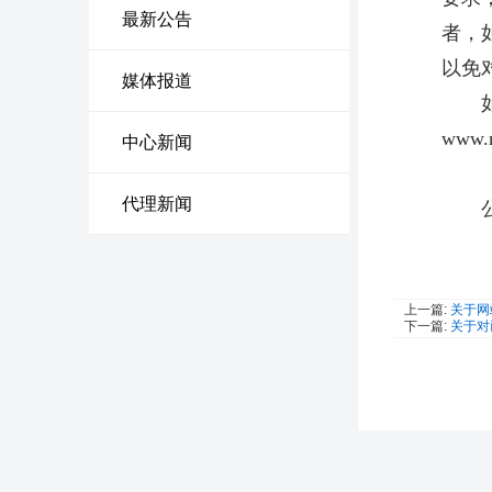
最新公告
者，
以免
媒体报道
如对
www.
中心新闻
代理新闻
公告原文:
上一篇:
关于网
下一篇:
关于对