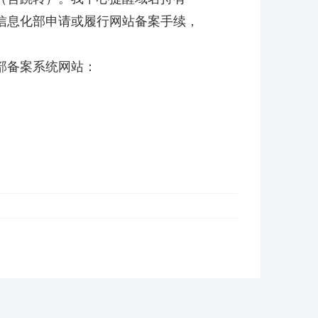
信息化部申请或履行网站备案手续，
部备案系统网站：
。