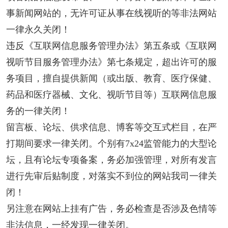
事新闻网站的，无许可证从事在线视听的等非法网站
一律永久关闭！
违反《互联网信息服务管理办法》第五条或《互联网
视听节目服务管理办法》第七条规定，超出许可的服
务项目，擅自提供新闻（或出版、教育、医疗保健、
药品和医疗器械、文化、视听节目等）互联网信息服
务的一律关闭！
留言板、论坛、供求信息、博客等交互式栏目，在严
打期间要求一律关闭。个别有7x24监管能力的大型论
坛，且有论坛专项备案，务必加强管理，对所有发言
进行先审后贴制度，对落实不到位的网站我司一律关
闭！
另注意在网站上挂有广告，务必检查是否涉及色情等
非法信息，一经发现一律关闭。